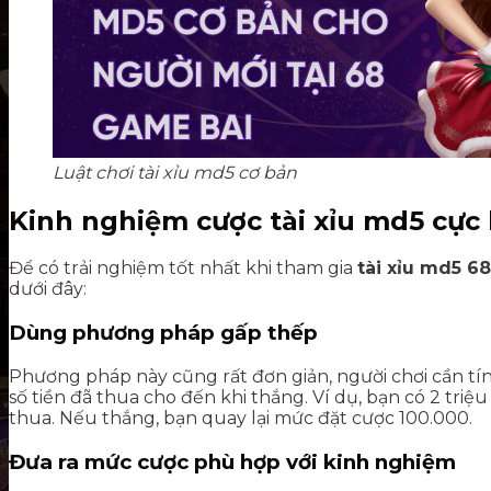
Luật chơi tài xỉu md5 cơ bản
Kinh nghiệm cược tài xỉu md5 cực 
Để có trải nghiệm tốt nhất khi tham gia
tài xỉu md5 6
dưới đây:
Dùng phương pháp gấp thếp
Phương pháp này cũng rất đơn giản, người chơi cần tính
số tiền đã thua cho đến khi thắng. Ví dụ, bạn có 2 tri
thua. Nếu thắng, bạn quay lại mức đặt cược 100.000.
Đưa ra mức cược phù hợp với kinh nghiệm