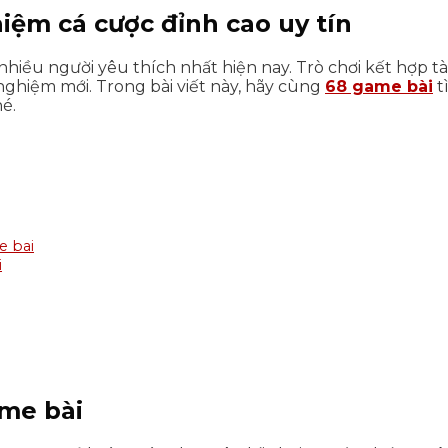
hiệm cá cược đỉnh cao uy tín
 nhiều người yêu thích nhất hiện nay. Trò chơi kết hợp t
ghiệm mới. Trong bài viết này, hãy cùng
68 game bài
t
é.
e bai
i
ame bài