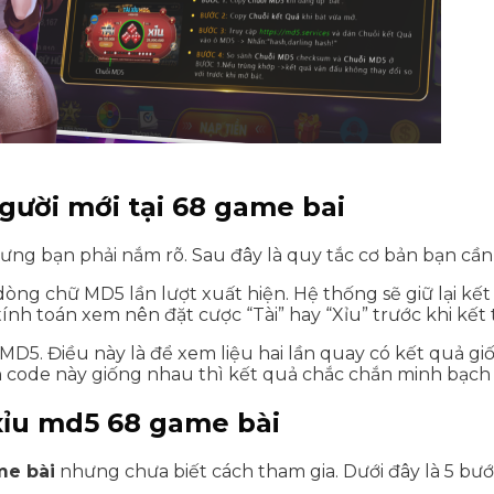
người mới tại 68 game bai
ưng bạn phải nắm rõ. Sau đây là quy tắc cơ bản bạn cầ
 dòng chữ MD5 lần lượt xuất hiện. Hệ thống sẽ giữ lại kết
 tính toán xem nên đặt cược “Tài” hay “Xỉu” trước khi kết 
 MD5. Điều này là để xem liệu hai lần quay có kết quả g
 code này giống nhau thì kết quả chắc chắn minh bạch 
xỉu md5 68 game bài
me bài
nhưng chưa biết cách tham gia. Dưới đây là 5 bư