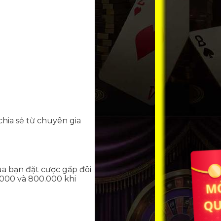
chia sẻ từ chuyên gia
hua bạn đặt cược gấp đôi
0.000 và 800.000 khi