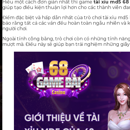
Hiểu một cách đơn giản nhất thì game
tài xỉu md5 6
giúp tạo điều kiện thuận lợi hơn cho các thành viên đ
Điểm đặc biệt và hấp dẫn nhất của trò chơi tài xỉu md
bảo rằng tất cả các ván đều hoàn toàn ngẫu nhiên và 
người chơi.
Ngoài tính công bằng, trò chơi còn có những tính năng
mượt mà. Điều này sẽ giúp bạn trải nghiệm những giây