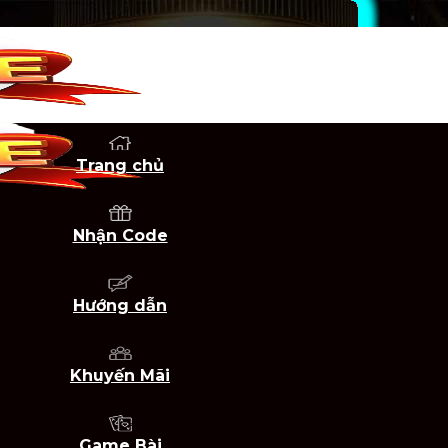
Trang chủ
Nhận Code
Hướng dẫn
Khuyến Mãi
Game Bài