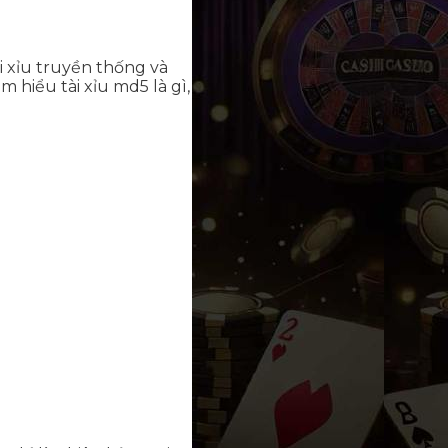
ài xỉu truyền thống và
ìm hiểu tài xỉu md5 là gì,