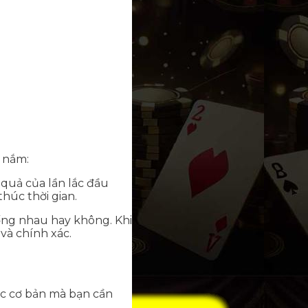
n nắm:
 quả của lần lắc đầu
thúc thời gian.
iống nhau hay không. Khi
và chính xác.
ớc cơ bản mà bạn cần