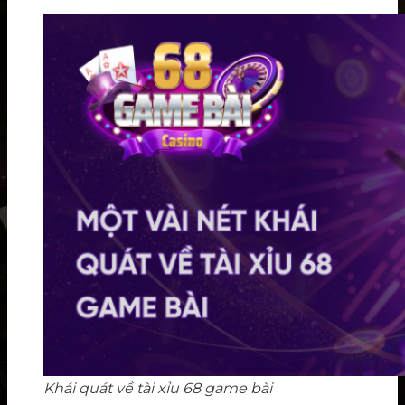
Khái quát về tài xỉu 68 game bài