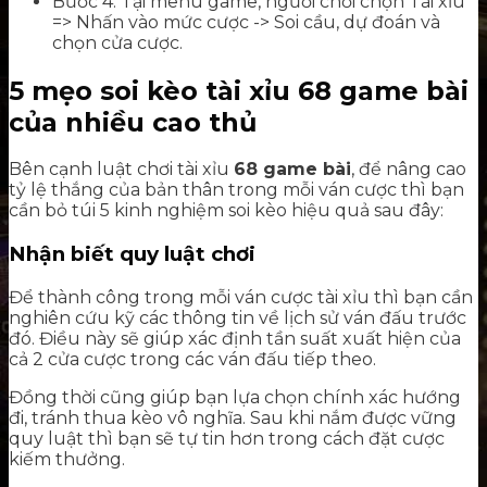
Bước 4: Tại menu game, người chơi chọn Tài xỉu
=> Nhấn vào mức cược -> Soi cầu, dự đoán và
chọn cửa cược.
5 mẹo soi kèo tài xỉu 68 game bài
của nhiều cao thủ
Bên cạnh luật chơi tài xỉu
68 game bài
, để nâng cao
tỷ lệ thắng của bản thân trong mỗi ván cược thì bạn
cần bỏ túi 5 kinh nghiệm soi kèo hiệu quả sau đây:
Nhận biết quy luật chơi
Để thành công trong mỗi ván cược tài xỉu thì bạn cần
nghiên cứu kỹ các thông tin về lịch sử ván đấu trước
đó. Điều này sẽ giúp xác định tần suất xuất hiện của
cả 2 cửa cược trong các ván đấu tiếp theo.
Đồng thời cũng giúp bạn lựa chọn chính xác hướng
đi, tránh thua kèo vô nghĩa. Sau khi nắm được vững
quy luật thì bạn sẽ tự tin hơn trong cách đặt cược
kiếm thưởng.