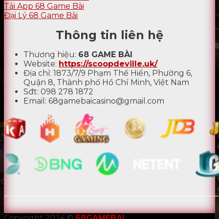
Tải App 68 Game Bài
Đại Lý 68 Game Bài
Thông tin liên hệ
Thương hiệu:
68 GAME BÀI
Website:
https://scoopdeville.uk/
Địa chỉ: 1873/7/9 Phạm Thế Hiển, Phường 6,
Quận 8, Thành phố Hồ Chí Minh, Việt Nam
Sđt: 098 278 1872
Email:
68gamebaicasino@gmail.com
Copyright 2024 ©
68GAMEBAI