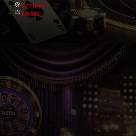
Từ Thiện
Tin tức