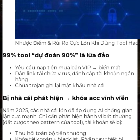
Nhược Điểm & Rủi Ro Cực Lớn Khi Dùng Tool Hac
99% tool “dự đoán 90%” là lừa đảo
Yêu cầu nạp tiền mua bản VIP → biến mất
Dẫn link tải chứa virus, đánh cắp tài khoản ngân
hàng
Chứa trojan ghi lại mật khẩu nhà cái
Bị nhà cái phát hiện → khóa acc vĩnh viễn
Năm 2025, các nhà cái lớn đã áp dụng AI chống gian
lận cực mạnh. Chỉ cần phát hiện hành vi bất thường
(đặt cược theo pattern của tool), tài khoản sẽ bị:
Thu hồi toàn bộ tiền thưởng
Khóa tài khoản + blacklist IP/vân tay thiết bị