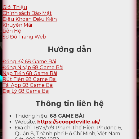
Giới Thiệu
Chính sách Bảo Mật
Điều Khoản Điều Kiện
Khuyến Mãi
Liên Hệ
Sơ Đồ Trang Web
Hướng dẫn
Đăng Ký 68 Game Bài
Đăng Nhập 68 Game Bài
Nạp Tiền 68 Game Bài
Rút Tiền 68 Game Bài
Tải App 68 Game Bài
Đại Lý 68 Game Bài
Thông tin liên hệ
Thương hiệu:
68 GAME BÀI
Website:
https://scoopdeville.uk/
Địa chỉ: 1873/7/9 Phạm Thế Hiển, Phường 6,
Quận 8, Thành phố Hồ Chí Minh, Việt Nam