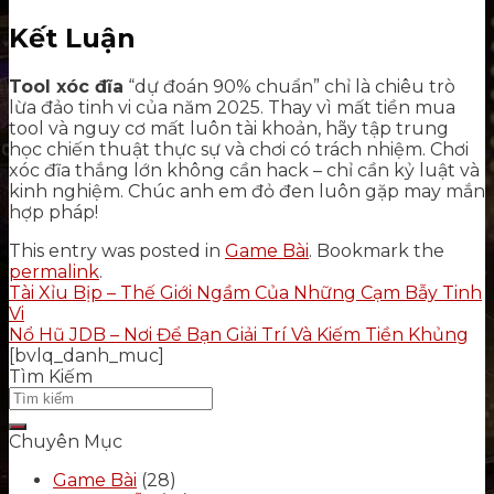
Kết Luận
Tool xóc đĩa
“dự đoán 90% chuẩn” chỉ là chiêu trò
lừa đảo tinh vi của năm 2025. Thay vì mất tiền mua
tool và nguy cơ mất luôn tài khoản, hãy tập trung
học chiến thuật thực sự và chơi có trách nhiệm.
Chơi
xóc đĩa thắng lớn không cần hack – chỉ cần kỷ luật và
kinh nghiệm. Chúc anh em đỏ đen luôn gặp may mắn
hợp pháp!
This entry was posted in
Game Bài
. Bookmark the
permalink
.
Tài Xỉu Bịp – Thế Giới Ngầm Của Những Cạm Bẫy Tinh
Vi
Nổ Hũ JDB – Nơi Để Bạn Giải Trí Và Kiếm Tiền Khủng
[bvlq_danh_muc]
Tìm Kiếm
Chuyên Mục
Game Bài
(28)