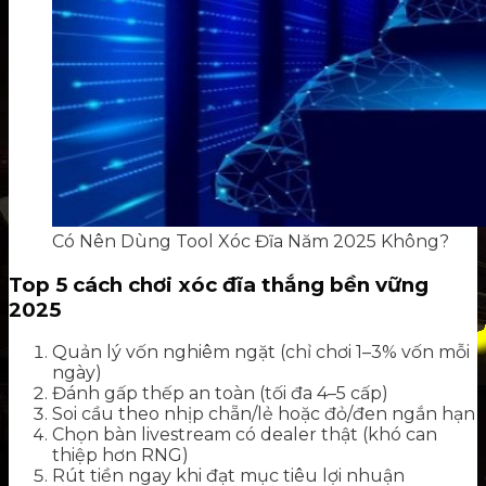
Có Nên Dùng Tool Xóc Đĩa Năm 2025 Không?
Top 5 cách chơi xóc đĩa thắng bền vững
2025
Quản lý vốn nghiêm ngặt (chỉ chơi 1–3% vốn mỗi
ngày)
Đánh gấp thếp an toàn (tối đa 4–5 cấp)
Soi cầu theo nhịp chẵn/lẻ hoặc đỏ/đen ngắn hạn
Chọn bàn livestream có dealer thật (khó can
thiệp hơn RNG)
Rút tiền ngay khi đạt mục tiêu lợi nhuận