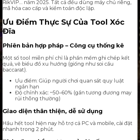
RikVIP… năm 2025. Tất cả đều dùng máy chủ riêng,
mã hóa cao cấp và kiểm toán độc lập.
Ưu Điểm Thực Sự Của Tool Xóc
Đĩa
Phiên bản hợp pháp – Công cụ thống kê
Một số tool miễn phí chỉ là phần mềm ghi chép kết
quả, vẽ biểu đồ xu hướng (giống như soi cầu
baccarat).
Ưu điểm: Giúp người chơi quan sát quy luật
ngắn hạn
Độ chính xác: ~50–60% (gần tương đương may
rủi thông thường)
Giao diện thân thiện, dễ sử dụng
Hầu hết tool hiện nay hỗ trợ cả PC và mobile, cài đặt
nhanh trong 2 phút.