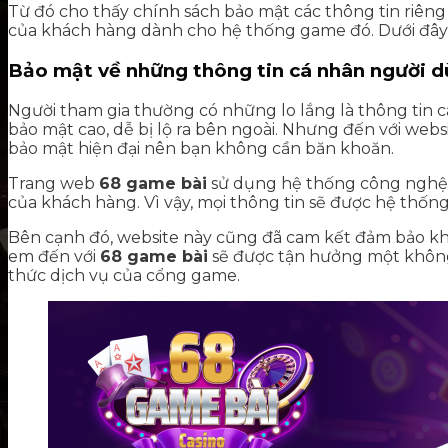
Từ đó cho thấy chính sách bảo mật các thông tin riêng 
của khách hàng dành cho hệ thống game đó. Dưới đây 
Bảo mật về những thông tin cá nhân người 
Người tham gia thường có những lo lắng là thông tin c
bảo mật cao, dễ bị lộ ra bên ngoài. Nhưng đến với web
bảo mật hiện đại nên bạn không cần băn khoăn.
Trang web
68 game bài
sử dụng hệ thống công nghệ tố
của khách hàng. Vì vậy, mọi thông tin sẽ được hệ thống bả
Bên cạnh đó, website này cũng đã cam kết đảm bảo kh
em đến với
68 game bài
sẽ được tận hưởng một không gi
thức dịch vụ của cổng game.