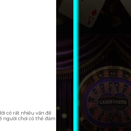
ởi có rất nhiều vấn đề
ể người chơi có thể đảm