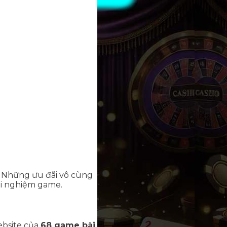
. Những ưu đãi vô cùng
ải nghiệm game.
ebsite của
68 game bài