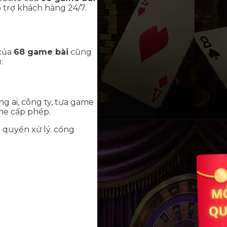
 trợ khách hàng 24/7.
 của
68 game bài
cũng
:
g ai, công ty, tựa game
me cấp phép.
 quyền xử lý. cổng