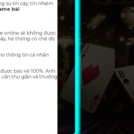
g sự tin cậy, tín nhiệm
ame bài
me online sẽ không được
này, hệ thống có chế độ
ho thông tin cá nhân
 được bảo vệ 100%. Anh
hỉ cần thư giãn và thưởng