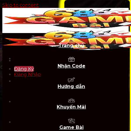
Skip to content
Trang chủ
Nhận Code
Đăng Ký
Đăng Nhập
Hướng dẫn
Khuyến Mãi
Game Bài