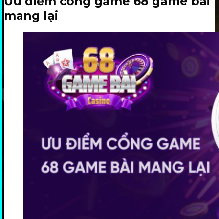
Ưu điểm cổng game 68 game bài
mang lại