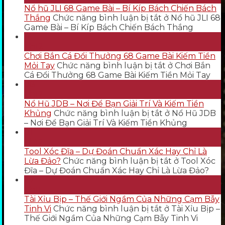
Nổ hũ JLI 68 Game Bài – Bí Kíp Bách Chiến Bách
Thắng
Chức năng bình luận bị tắt
ở Nổ hũ JLI 68
Game Bài – Bí Kíp Bách Chiến Bách Thắng
14
Th12
Chơi Bắn Cá Đổi Thưởng 68 Game Bài Kiếm Tiền
Mỏi Tay
Chức năng bình luận bị tắt
ở Chơi Bắn
Cá Đổi Thưởng 68 Game Bài Kiếm Tiền Mỏi Tay
08
Th12
Nổ Hũ JDB – Nơi Để Bạn Giải Trí Và Kiếm Tiền
Khủng
Chức năng bình luận bị tắt
ở Nổ Hũ JDB
– Nơi Để Bạn Giải Trí Và Kiếm Tiền Khủng
01
Th12
Tool Xóc Đĩa – Dự Đoán Chuẩn Xác Hay Chỉ Là
Lừa Đảo?
Chức năng bình luận bị tắt
ở Tool Xóc
Đĩa – Dự Đoán Chuẩn Xác Hay Chỉ Là Lừa Đảo?
27
Th11
Tài Xỉu Bịp – Thế Giới Ngầm Của Những Cạm Bẫy
Tinh Vi
Chức năng bình luận bị tắt
ở Tài Xỉu Bịp –
Thế Giới Ngầm Của Những Cạm Bẫy Tinh Vi