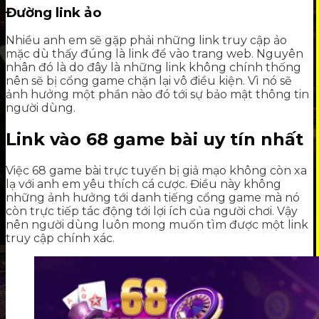
Đường link ảo
Nhiều anh em sẽ gặp phải những link truy cập ảo
mặc dù thấy đúng là link để vào trang web. Nguyên
nhân đó là do đây là những link không chính thống
nên sẽ bị cổng game chặn lại vô điều kiện. Vì nó sẽ
ảnh hưởng một phần nào đó tới sự bảo mật thông tin
người dùng.
Link vào 68 game bài uy tín nhất
Việc 68 game bài trực tuyến bị giả mạo không còn xa
lạ với anh em yêu thích cá cược. Điều này không
những ảnh hưởng tới danh tiếng cổng game mà nó
còn trực tiếp tác động tới lợi ích của người chơi. Vậy
nên người dùng luôn mong muốn tìm được một link
truy cập chính xác.