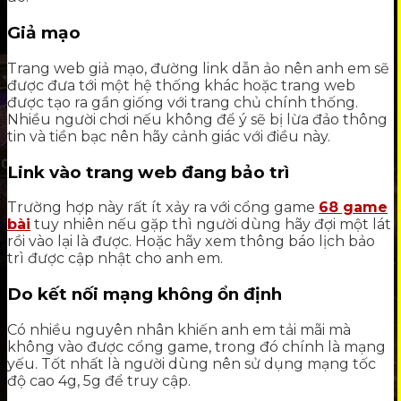
Giả mạo
Trang web giả mạo, đường link dẫn ảo nên anh em sẽ
được đưa tới một hệ thống khác hoặc trang web
được tạo ra gần giống với trang chủ chính thống.
Nhiều người chơi nếu không để ý sẽ bị lừa đảo thông
tin và tiền bạc nên hãy cảnh giác với điều này.
Link vào trang web đang bảo trì
Trường hợp này rất ít xảy ra với cổng game
68 game
bài
tuy nhiên nếu gặp thì người dùng hãy đợi một lát
rồi vào lại là được. Hoặc hãy xem thông báo lịch bảo
trì được cập nhật cho anh em.
Do kết nối mạng không ổn định
Có nhiều nguyên nhân khiến anh em tải mãi mà
không vào được cổng game, trong đó chính là mạng
yếu. Tốt nhất là người dùng nên sử dụng mạng tốc
độ cao 4g, 5g để truy cập.