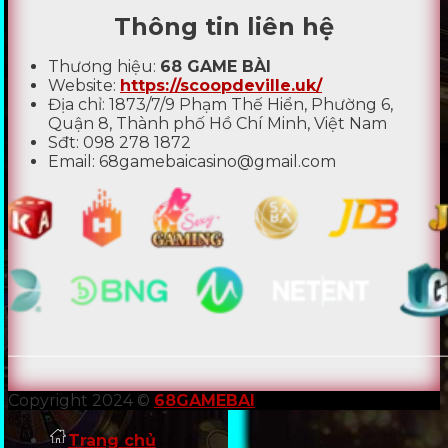
Thông tin liên hệ
Thương hiệu:
68 GAME BÀI
Website:
https://scoopdeville.uk/
Địa chỉ: 1873/7/9 Phạm Thế Hiển, Phường 6,
Quận 8, Thành phố Hồ Chí Minh, Việt Nam
Sđt: 098 278 1872
Email:
68gamebaicasino@gmail.com
Copyright 2024 ©
68GAMEBAI
Trang chủ