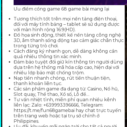
Ưu điểm cổng game 68 game bài mang lại
Tương thích tốt trên mọi nền tảng điện thoại,
đối với máy tính bảng – tablet sẽ sử dụng được
với màn hình rộng 16:9(HD).
Đồ họa sinh động, thiết kế nền tảng công nghệ
3D, âm thanh sống động tạo cảm giác chân thực
trong từng trò chơi.
Cách đăng ký nhanh gọn, dễ dàng không cần
quá nhiều thông tin xác minh.
Đảm bảo tuyệt đối giữ kín thông tin người dùng
dựa trên hệ thống mã hóa cấp cao, hiện đại với
nhiều lớp bảo mật chống trộm.
Nạp tiền nhanh chóng, rút tiền thuận tiện,
thanh khoản liên tục.
Các sản phẩm game đa dạng từ: Casino, Nổ hũ,
Slot quay, Thể thao, Xổ số, Lô đề…
Tư vấn nhiệt tình, miễn phí quan nhiều kênh
liên lạc: Zalo: +639993396666, Telegram:
https://t.me/fun68gamebai
hay chat trực tuyến
trên trang web hoặc tại trụ sở chính ở
Philippines.
Ưu đãi, khuyến mãi ngập trời cho tất cả người