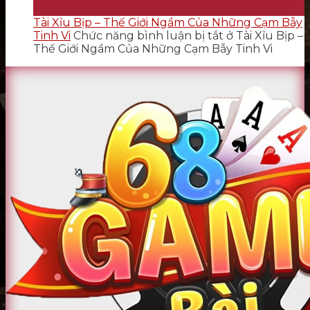
Th11
Tài Xỉu Bịp – Thế Giới Ngầm Của Những Cạm Bẫy
Tinh Vi
Chức năng bình luận bị tắt
ở Tài Xỉu Bịp –
Thế Giới Ngầm Của Những Cạm Bẫy Tinh Vi