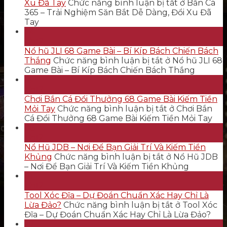
Xu Đã Tay
Chức năng bình luận bị tắt
ở Bắn Cá
365 – Trải Nghiệm Săn Bắt Dễ Dàng, Đổi Xu Đã
Tay
24
Th12
Nổ hũ JLI 68 Game Bài – Bí Kíp Bách Chiến Bách
Thắng
Chức năng bình luận bị tắt
ở Nổ hũ JLI 68
Game Bài – Bí Kíp Bách Chiến Bách Thắng
14
Th12
Chơi Bắn Cá Đổi Thưởng 68 Game Bài Kiếm Tiền
Mỏi Tay
Chức năng bình luận bị tắt
ở Chơi Bắn
Cá Đổi Thưởng 68 Game Bài Kiếm Tiền Mỏi Tay
08
Th12
Nổ Hũ JDB – Nơi Để Bạn Giải Trí Và Kiếm Tiền
Khủng
Chức năng bình luận bị tắt
ở Nổ Hũ JDB
– Nơi Để Bạn Giải Trí Và Kiếm Tiền Khủng
01
Th12
Tool Xóc Đĩa – Dự Đoán Chuẩn Xác Hay Chỉ Là
Lừa Đảo?
Chức năng bình luận bị tắt
ở Tool Xóc
Đĩa – Dự Đoán Chuẩn Xác Hay Chỉ Là Lừa Đảo?
27