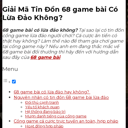
Giải Mã Tin Đồn 68 game bài Có
Lừa Đảo Không?
68 game bài
có lừa đảo không?
Tại sao lại có tin đồn
cổng game lừa đảo người chơi? Cá cược ăn tiền có
thật hay không? Làm thế nào để tham gia chơi game
tại cổng game này? Nếu anh em đang thắc mắc về
68 game bài đổi thưởng thì hãy đến với hướng dẫn
sau đây của
68 game bài
Menu
68 game bài có lừa đảo hay không?
Nguyên nhân có tin đồn 68 game bài lừa đảo
Đối thủ cạnh tranh
Yếu tố khách quan
Hệ thống đang bảo trì
Mượn danh tiếng của cổng game
Cổng game cá cược trực tuyến an toàn, hợp pháp
Hoạt động hợp pháp