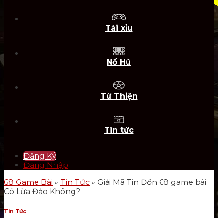
Tài xỉu
Nổ Hũ
Từ Thiện
Tin tức
Đăng Ký
Đăng Nhập
68 Game Bài
»
Tin Tức
»
Giải Mã Tin Đồn 68 game bài
Có Lừa Đảo Không?
Tin Tức