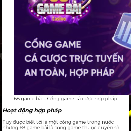
68 game bài – Cổng game cá cược hợp pháp
Hoạt động hợp pháp
Tuy được biết tới là một cổng game trong nước
nhưng
68 game bài
là cổng game thuộc quyền sở